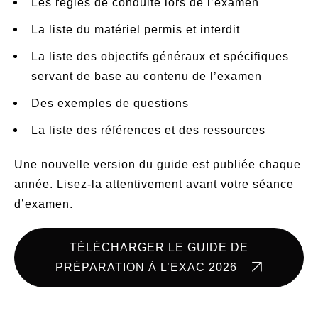
Les règles de conduite lors de l’examen
La liste du matériel permis et interdit
La liste des objectifs généraux et spécifiques
servant de base au contenu de l’examen
Des exemples de questions
La liste des références et des ressources
Une nouvelle version du guide est publiée chaque
année. Lisez-la attentivement avant votre séance
d’examen.
TÉLÉCHARGER LE GUIDE DE
PRÉPARATION À L’EXAC 2026