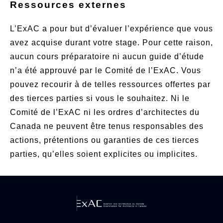
Ressources externes
L’ExAC a pour but d’évaluer l’expérience que vous
avez acquise durant votre stage. Pour cette raison,
aucun cours préparatoire ni aucun guide d’étude
n’a été approuvé par le Comité de l’ExAC. Vous
pouvez recourir à de telles ressources offertes par
des tierces parties si vous le souhaitez. Ni le
Comité de l’ExAC ni les ordres d’architectes du
Canada ne peuvent être tenus responsables des
actions, prétentions ou garanties de ces tierces
parties, qu’elles soient explicites ou implicites.