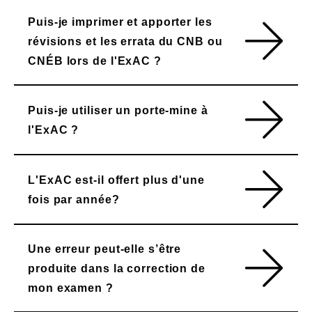
Puis-je imprimer et apporter les
révisions et les errata du CNB ou
CNÉB lors de l'ExAC ?
Puis-je utiliser un porte-mine à
l'ExAC ?
L'ExAC est-il offert plus d'une
fois par année?
Une erreur peut-elle s’être
produite dans la correction de
mon examen ?