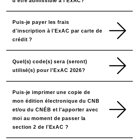
d'être admissible à l'ExAC?
Puis-je payer les frais
d’inscription à l’ExAC par carte de
crédit ?
Quel(s) code(s) sera (seront)
utilisé(s) pour l'ExAC 2026?
Puis-je imprimer une copie de
mon édition électronique du CNB
et/ou du CNÉB et l'apporter avec
moi au moment de passer la
section 2 de l'ExAC ?