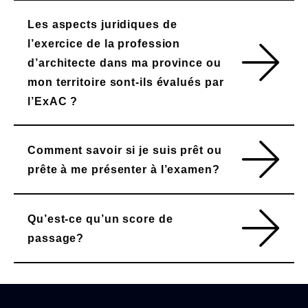
Les aspects juridiques de
l’exercice de la profession
d’architecte dans ma province ou
mon territoire sont-ils évalués par
l’ExAC ?
Comment savoir si je suis prêt ou
prête à me présenter à l’examen?
Qu’est-ce qu’un score de
passage?