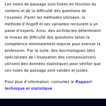
Les notes de passage sont fixées en fonction du
contenu et de la difficulté des questions de
l’examen. Parmi les méthodes utilisées, la
méthode d’Angoff et ses variantes recourent à un
panel d’experts. Ainsi, des architectes déterminent
le niveau de difficulté des questions selon la
compétence minimalement requise pour exercer la
profession. Par la suite, des docimologues (des
spécialistes de l’évaluation des connaissances)
utilisent des données statistiques pour vérifier que
ces notes de passage sont valides et justes.
Pour plus d’information, consultez le
Rapport
technique et statistique
.